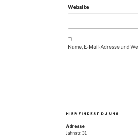
Website
Name, E-Mail-Adresse und We
HIER FINDEST DU UNS
Adresse
Jahnstr. 31