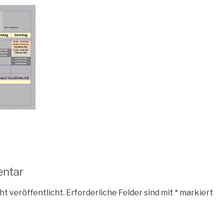
entar
ht veröffentlicht.
Erforderliche Felder sind mit
*
markiert