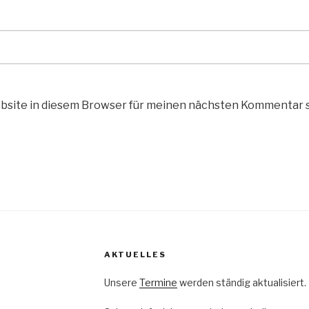
bsite in diesem Browser für meinen nächsten Kommentar 
AKTUELLES
Unsere
Termine
werden ständig aktualisiert.