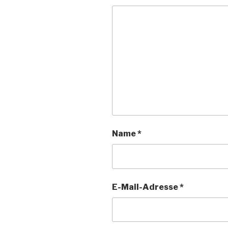
Name
*
E-Mail-Adresse
*