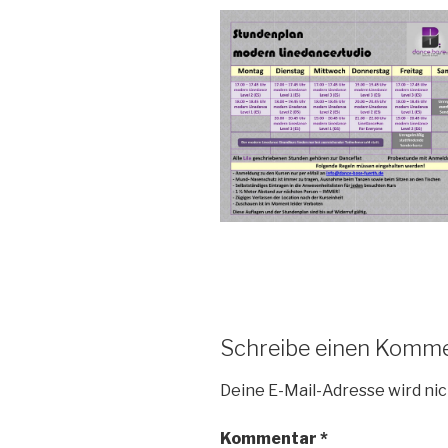
Schreibe einen Komm
Deine E-Mail-Adresse wird nic
Kommentar
*