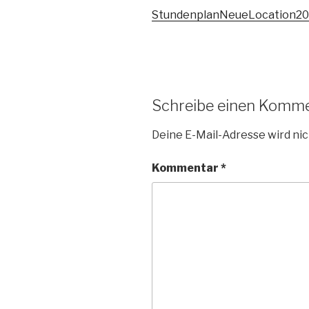
StundenplanNeueLocation2
Schreibe einen Komm
Deine E-Mail-Adresse wird nic
Kommentar
*