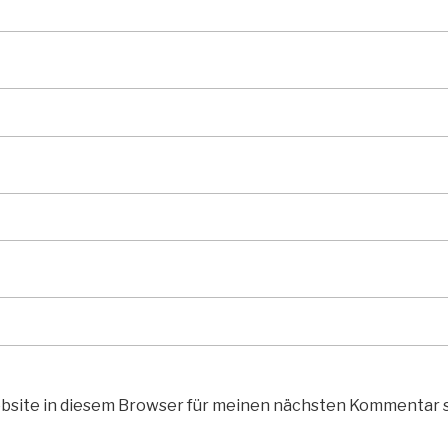
bsite in diesem Browser für meinen nächsten Kommentar 