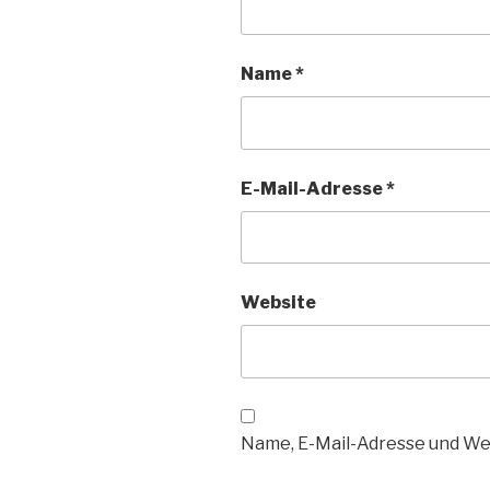
Name
*
E-Mail-Adresse
*
Website
Name, E-Mail-Adresse und We