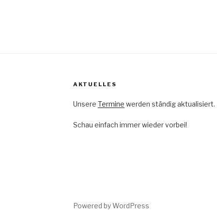
AKTUELLES
Unsere
Termine
werden ständig aktualisiert.
Schau einfach immer wieder vorbei!
Powered by WordPress