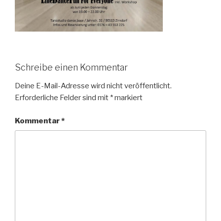
Schreibe einen Kommentar
Deine E-Mail-Adresse wird nicht veröffentlicht.
Erforderliche Felder sind mit
*
markiert
Kommentar
*