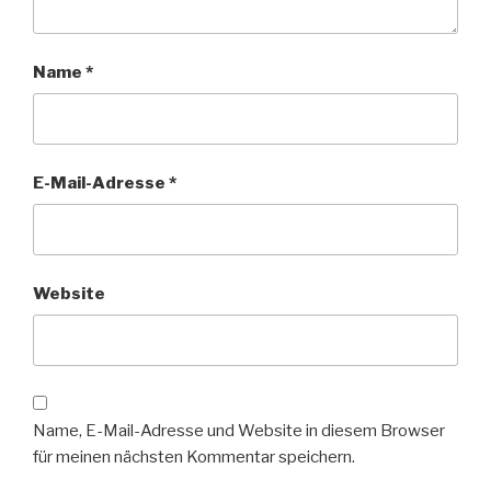
Name
*
E-Mail-Adresse
*
Website
Name, E-Mail-Adresse und Website in diesem Browser
für meinen nächsten Kommentar speichern.