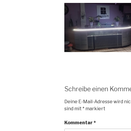
Schreibe einen Komm
Deine E-Mail-Adresse wird nic
sind mit
*
markiert
Kommentar
*