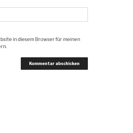
bsite in diesem Browser für meinen
rn.