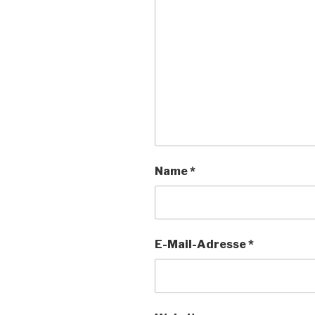
Name
*
E-Mail-Adresse
*