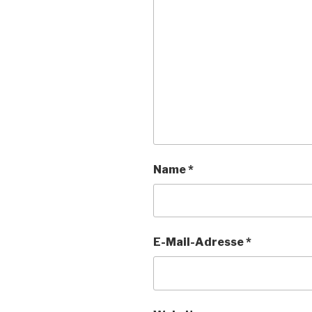
Name
*
E-Mail-Adresse
*