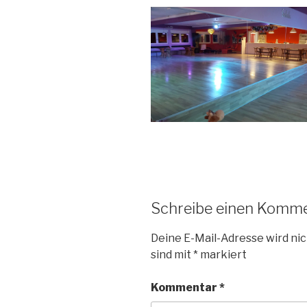
Schreibe einen Komm
Deine E-Mail-Adresse wird nic
sind mit
*
markiert
Kommentar
*