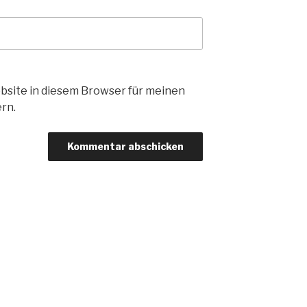
bsite in diesem Browser für meinen
rn.