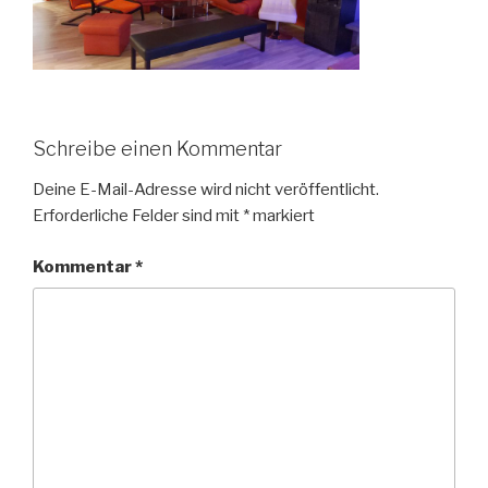
Schreibe einen Kommentar
Deine E-Mail-Adresse wird nicht veröffentlicht.
Erforderliche Felder sind mit
*
markiert
Kommentar
*