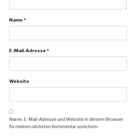
Name
*
E-Mail-Adresse
*
Website
Name, E-Mail-Adresse und Website in diesem Browser
für meinen nächsten Kommentar speichern.